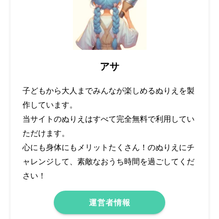
アサ
子どもから大人までみんなが楽しめるぬりえを製
作しています。
当サイトのぬりえはすべて完全無料で利用してい
ただけます。
心にも身体にもメリットたくさん！のぬりえにチ
ャレンジして、素敵なおうち時間を過ごしてくだ
さい！
運営者情報