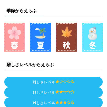
季節からえらぶ
難しさレベルからえらぶ
難しさレベル
難しさレベル
難しさレベル