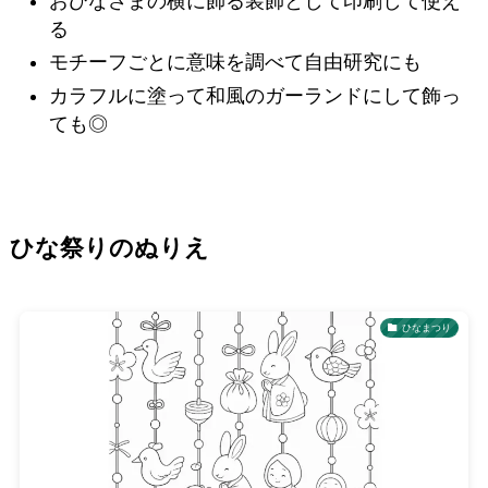
おひなさまの横に飾る装飾として印刷して使え
る
モチーフごとに意味を調べて自由研究にも
カラフルに塗って和風のガーランドにして飾っ
ても◎
ひな祭りのぬりえ
ひなまつり