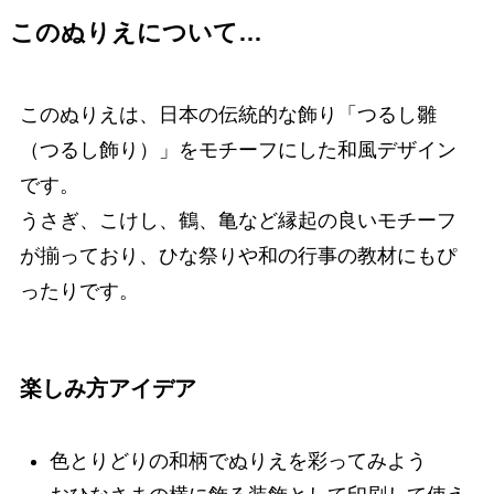
このぬりえについて…
このぬりえは、日本の伝統的な飾り「つるし雛
（つるし飾り）」をモチーフにした和風デザイン
です。
うさぎ、こけし、鶴、亀など縁起の良いモチーフ
が揃っており、ひな祭りや和の行事の教材にもぴ
ったりです。
楽しみ方アイデア
色とりどりの和柄でぬりえを彩ってみよう