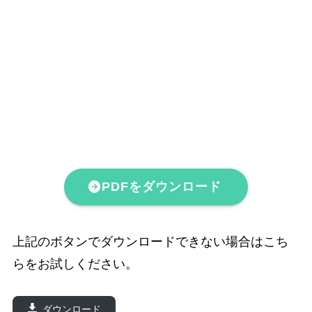
PDFをダウンロード
上記のボタンでダウンロードできない場合はこち
らをお試しください。
ダウンロード