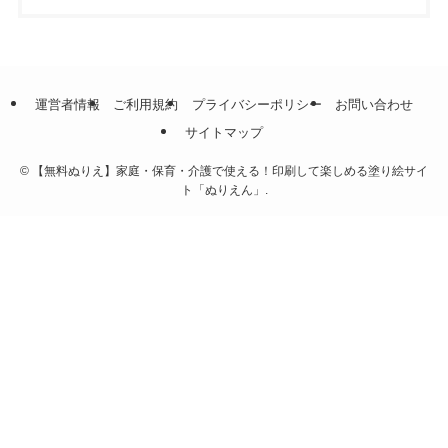
運営者情報
ご利用規約
プライバシーポリシー
お問い合わせ
サイトマップ
©
【無料ぬりえ】家庭・保育・介護で使える！印刷して楽しめる塗り絵サイ
ト「ぬりえん」.