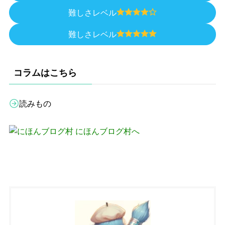
難しさレベル
難しさレベル
コラムはこちら
読みもの