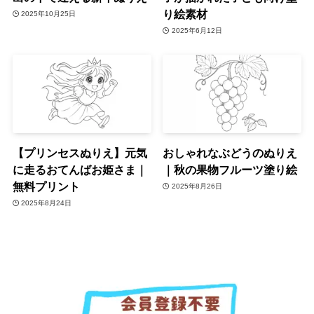
り絵素材
2025年10月25日
2025年6月12日
【プリンセスぬりえ】元気
おしゃれなぶどうのぬりえ
に走るおてんばお姫さま｜
｜秋の果物フルーツ塗り絵
無料プリント
2025年8月26日
2025年8月24日