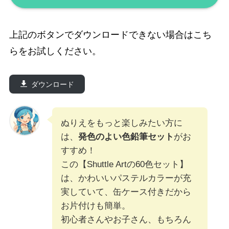
上記のボタンでダウンロードできない場合はこち
らをお試しください。
ダウンロード
ぬりえをもっと楽しみたい方に
は、
発色のよい色鉛筆セット
がお
すすめ！
この【Shuttle Artの60色セット】
は、かわいいパステルカラーが充
実していて、缶ケース付きだから
お片付けも簡単。
初心者さんやお子さん、もちろん