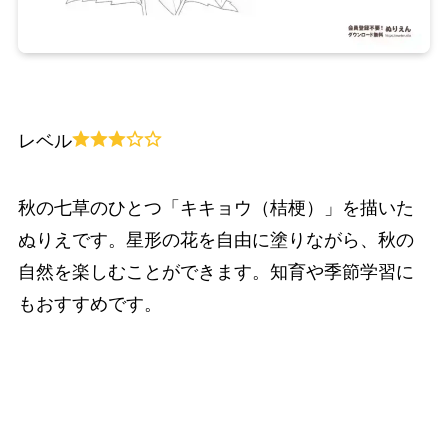
レベル
秋の七草のひとつ「キキョウ（桔梗）」を描いた
ぬりえです。星形の花を自由に塗りながら、秋の
自然を楽しむことができます。知育や季節学習に
もおすすめです。