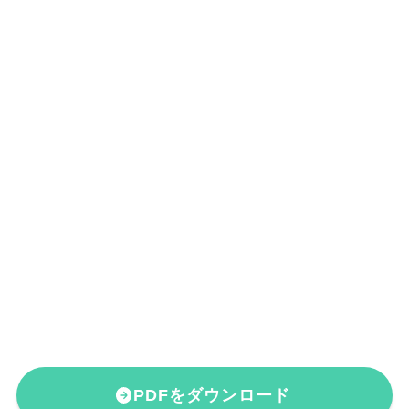
PDFをダウンロード