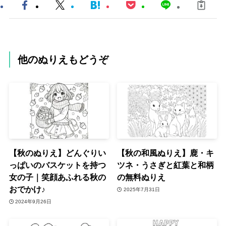
他のぬりえもどうぞ
【秋のぬりえ】どんぐりい
【秋の和風ぬりえ】鹿・キ
っぱいのバスケットを持つ
ツネ・うさぎと紅葉と和柄
女の子｜笑顔あふれる秋の
の無料ぬりえ
おでかけ♪
2025年7月31日
2024年9月26日