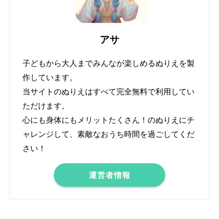
アサ
子どもから大人までみんなが楽しめるぬりえを製
作しています。
当サイトのぬりえはすべて完全無料で利用してい
ただけます。
心にも身体にもメリットたくさん！のぬりえにチ
ャレンジして、素敵なおうち時間を過ごしてくだ
さい！
運営者情報