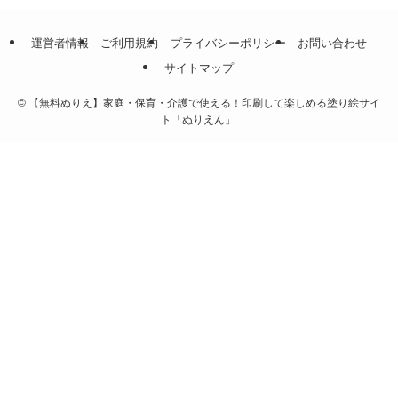
運営者情報
ご利用規約
プライバシーポリシー
お問い合わせ
サイトマップ
©
【無料ぬりえ】家庭・保育・介護で使える！印刷して楽しめる塗り絵サイ
ト「ぬりえん」.