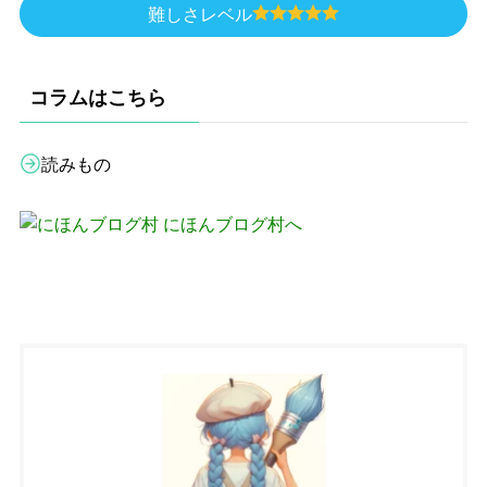
難しさレベル
コラムはこちら
読みもの