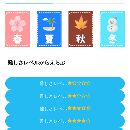
難しさレベルからえらぶ
難しさレベル
難しさレベル
難しさレベル
難しさレベル