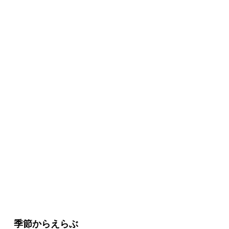
季節からえらぶ