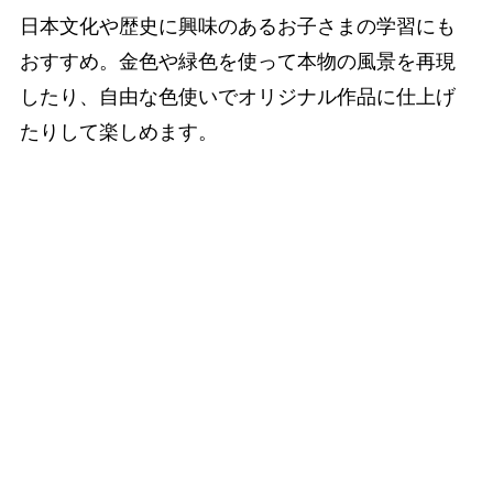
日本文化や歴史に興味のあるお子さまの学習にも
おすすめ。金色や緑色を使って本物の風景を再現
したり、自由な色使いでオリジナル作品に仕上げ
たりして楽しめます。