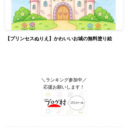
【プリンセスぬりえ】かわいいお城の無料塗り絵
＼ランキング参加中／
応援お願いします！