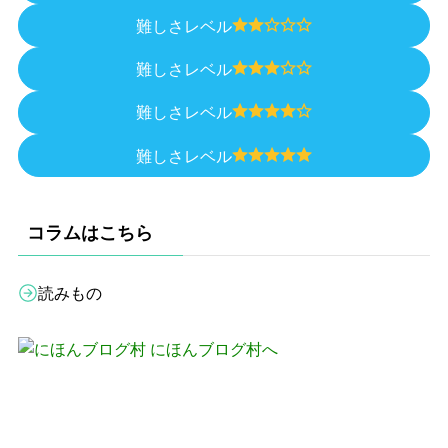
難しさレベル
難しさレベル
難しさレベル
難しさレベル
コラムはこちら
読みもの