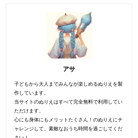
アサ
子どもから大人までみんなが楽しめるぬりえを製
作しています。
当サイトのぬりえはすべて完全無料で利用してい
ただけます。
心にも身体にもメリットたくさん！のぬりえにチ
ャレンジして、素敵なおうち時間を過ごしてくだ
さい！