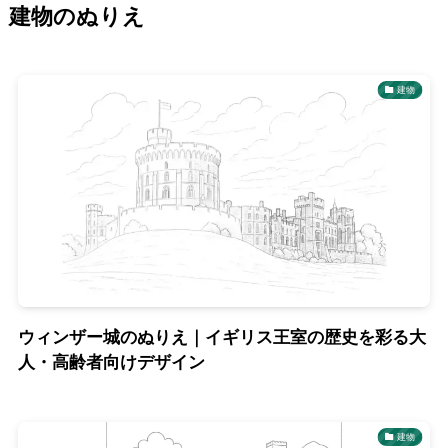
建物のぬりえ
建物
ウィンザー城のぬりえ｜イギリス王室の歴史を彩る大
人・高齢者向けデザイン
建物