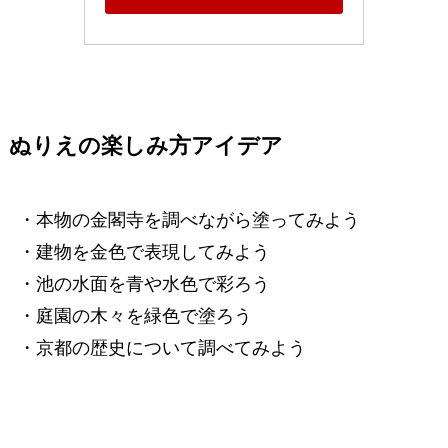
ぬりえの楽しみ方アイデア
・本物の金閣寺を調べながら塗ってみよう
・建物を金色で表現してみよう
・池の水面を青や水色で彩ろう
・庭園の木々を緑色で塗ろう
・京都の歴史について調べてみよう