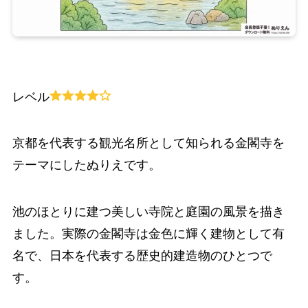
レベル
京都を代表する観光名所として知られる金閣寺を
テーマにしたぬりえです。
池のほとりに建つ美しい寺院と庭園の風景を描き
ました。実際の金閣寺は金色に輝く建物として有
名で、日本を代表する歴史的建造物のひとつで
す。