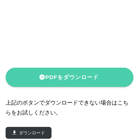
PDFをダウンロード
上記のボタンでダウンロードできない場合はこち
らをお試しください。
ダウンロード