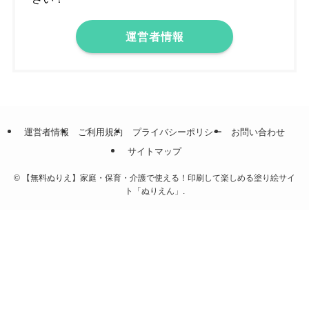
運営者情報
運営者情報
ご利用規約
プライバシーポリシー
お問い合わせ
サイトマップ
©
【無料ぬりえ】家庭・保育・介護で使える！印刷して楽しめる塗り絵サイ
ト「ぬりえん」.