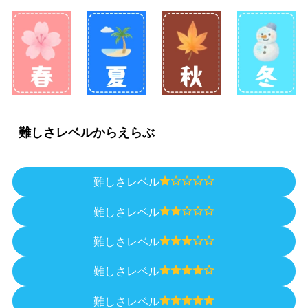
難しさレベルからえらぶ
難しさレベル
難しさレベル
難しさレベル
難しさレベル
難しさレベル