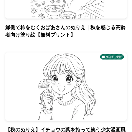
縁側で柿をむくおばあさんのぬりえ｜秋を感じる高齢
者向け塗り絵【無料プリント】
女の子・女性
【秋のぬりえ】イチョウの葉を持って笑う少女漫画風