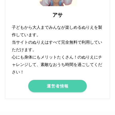
アサ
子どもから大人までみんなが楽しめるぬりえを製
作しています。
当サイトのぬりえはすべて完全無料で利用してい
ただけます。
心にも身体にもメリットたくさん！のぬりえにチ
ャレンジして、素敵なおうち時間を過ごしてくだ
さい！
運営者情報