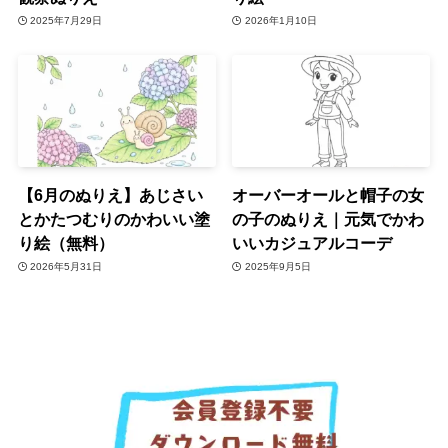
2025年7月29日
2026年1月10日
【6月のぬりえ】あじさい
オーバーオールと帽子の女
とかたつむりのかわいい塗
の子のぬりえ｜元気でかわ
り絵（無料）
いいカジュアルコーデ
2026年5月31日
2025年9月5日