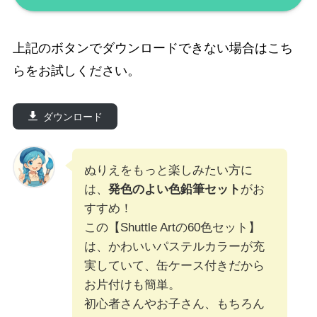
上記のボタンでダウンロードできない場合はこち
らをお試しください。
ダウンロード
ぬりえをもっと楽しみたい方に
は、
発色のよい色鉛筆セット
がお
すすめ！
この【Shuttle Artの60色セット】
は、かわいいパステルカラーが充
実していて、缶ケース付きだから
お片付けも簡単。
初心者さんやお子さん、もちろん