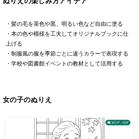
ぬりえの楽しみ方アイデア
・髪の毛を茶色や黒、明るい色など自由に塗る
・本の色や模様を工夫してオリジナルブックに仕
上げる
・制服風の服を季節ごとに違うカラーで表現する
・学校や図書館イベントの教材として活用する
女の子のぬりえ
女の子・女性