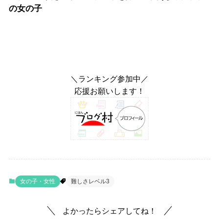
の女の子
＼ランキング参加中／
応援お願いします！
女の子・女性
難しさレベル3
よかったらシェアしてね！