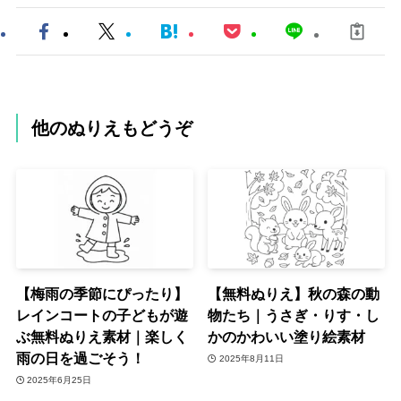
他のぬりえもどうぞ
【梅雨の季節にぴったり】
【無料ぬりえ】秋の森の動
レインコートの子どもが遊
物たち｜うさぎ・りす・し
ぶ無料ぬりえ素材｜楽しく
かのかわいい塗り絵素材
雨の日を過ごそう！
2025年8月11日
2025年6月25日