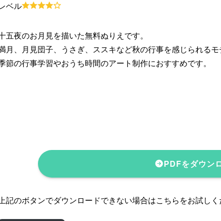
レベル
十五夜のお月見を描いた無料ぬりえです。
満月、月見団子、うさぎ、ススキなど秋の行事を感じられるモ
季節の行事学習やおうち時間のアート制作におすすめです。
PDFをダウン
上記のボタンでダウンロードできない場合はこちらをお試しく