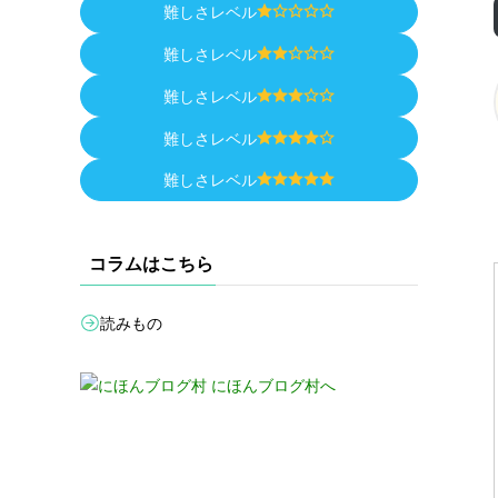
難しさレベル
難しさレベル
難しさレベル
難しさレベル
難しさレベル
コラムはこちら
読みもの