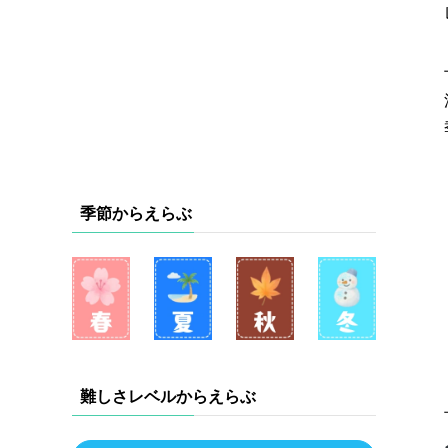
季節からえらぶ
難しさレベルからえらぶ