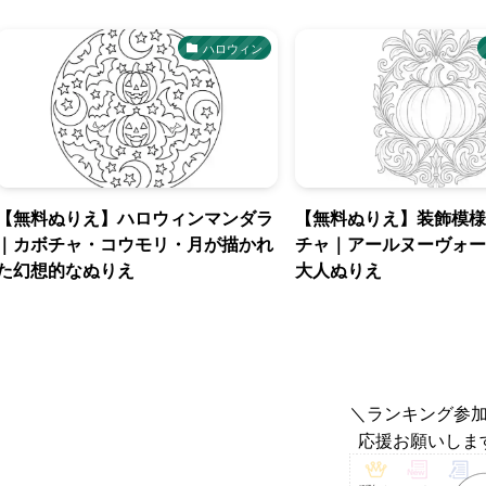
ハロウィン
【無料ぬりえ】ハロウィンマンダラ
【無料ぬりえ】装飾模様
｜カボチャ・コウモリ・月が描かれ
チャ｜アールヌーヴォー
た幻想的なぬりえ
大人ぬりえ
＼ランキング参
応援お願いしま