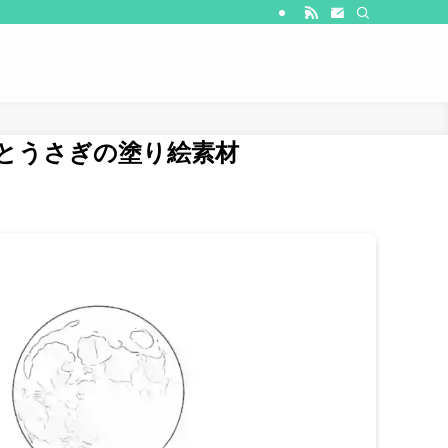
とうさぎの塗り絵素材