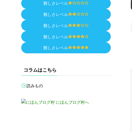
難しさレベル
難しさレベル
難しさレベル
難しさレベル
難しさレベル
コラムはこちら
読みもの