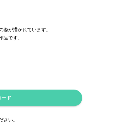
の姿が描かれています。
作品です。
ロード
ださい。