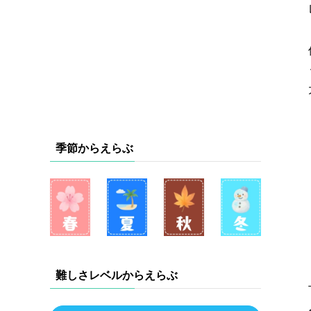
季節からえらぶ
難しさレベルからえらぶ