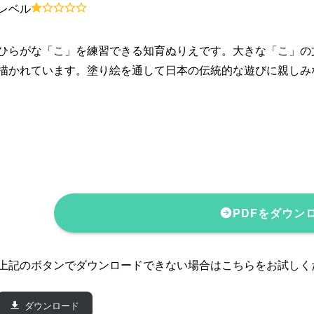
レベル
ひらがな「こ」を練習できる知育ぬりえです。大きな「こ」の
描かれています。塗り絵を通して日本の伝統的な遊びに親しみ
PDFをダウン
上記のボタンでダウンロードできない場合はこちらをお試しく
ダウンロード