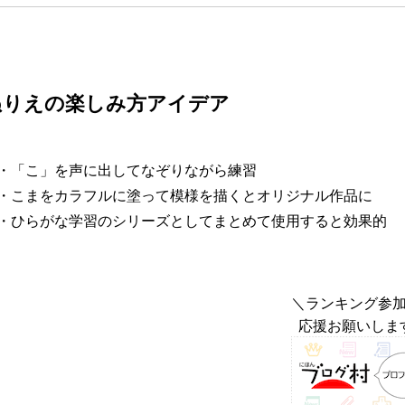
ぬりえの楽しみ方アイデア
・「こ」を声に出してなぞりながら練習
・こまをカラフルに塗って模様を描くとオリジナル作品に
・ひらがな学習のシリーズとしてまとめて使用すると効果的
＼ランキング参
応援お願いしま