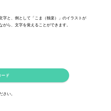
文字と、例として「こま（独楽）」のイラストが
ながら、文字を覚えることができます。
ロード
ださい。