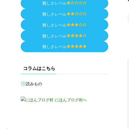
難しさレベル
難しさレベル
難しさレベル
難しさレベル
難しさレベル
コラムはこちら
読みもの