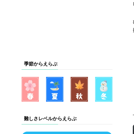
季節からえらぶ
難しさレベルからえらぶ