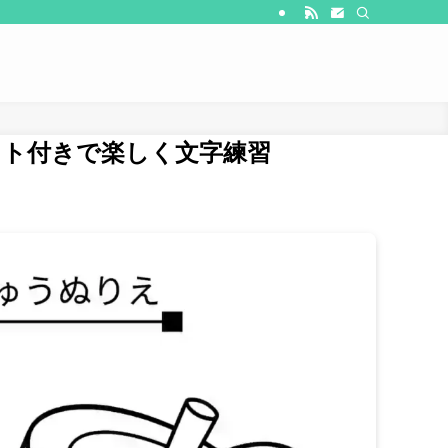
スト付きで楽しく文字練習