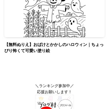
【無料ぬりえ】おばけとかかしのハロウィン｜ちょっ
ぴり怖くて可愛い塗り絵
＼ランキング参加中／
応援お願いします！