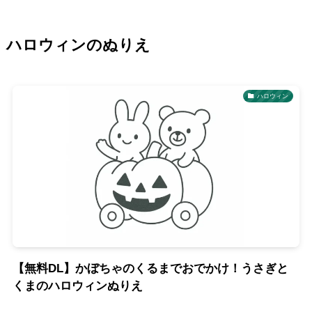
ハロウィンのぬりえ
ハロウィン
【無料DL】かぼちゃのくるまでおでかけ！うさぎと
くまのハロウィンぬりえ