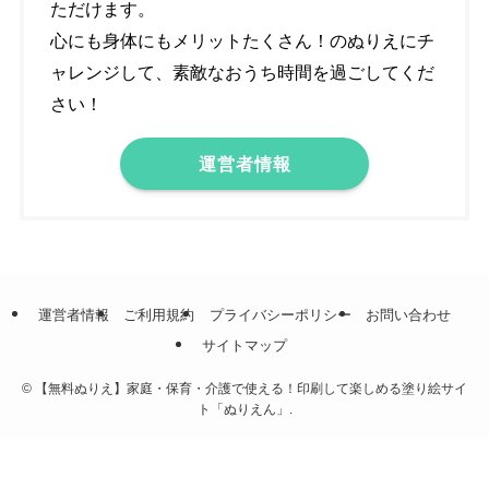
ただけます。
心にも身体にもメリットたくさん！のぬりえにチ
ャレンジして、素敵なおうち時間を過ごしてくだ
さい！
運営者情報
運営者情報
ご利用規約
プライバシーポリシー
お問い合わせ
サイトマップ
©
【無料ぬりえ】家庭・保育・介護で使える！印刷して楽しめる塗り絵サイ
ト「ぬりえん」.