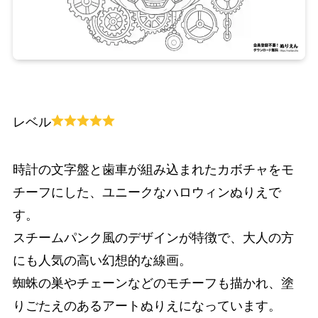
レベル
時計の文字盤と歯車が組み込まれたカボチャをモ
チーフにした、ユニークなハロウィンぬりえで
す。
スチームパンク風のデザインが特徴で、大人の方
にも人気の高い幻想的な線画。
蜘蛛の巣やチェーンなどのモチーフも描かれ、塗
りごたえのあるアートぬりえになっています。