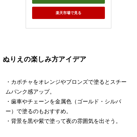
楽天市場で見る
ぬりえの楽しみ方アイデア
・カボチャをオレンジやブロンズで塗るとスチー
ムパンク感アップ。
・歯車やチェーンを金属色（ゴールド・シルバ
ー）で塗るのもおすすめ。
・背景を黒や紫で塗って夜の雰囲気を出そう。