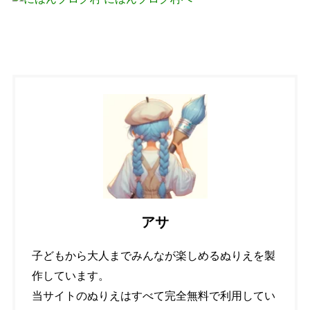
アサ
子どもから大人までみんなが楽しめるぬりえを製
作しています。
当サイトのぬりえはすべて完全無料で利用してい