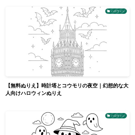
ハロウィン
【無料ぬりえ】時計塔とコウモリの夜空｜幻想的な大
人向けハロウィンぬりえ
ハロウィン