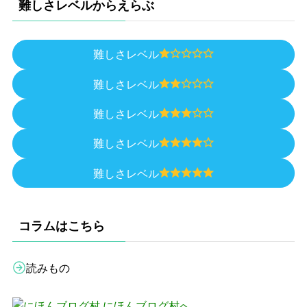
難しさレベルからえらぶ
難しさレベル
難しさレベル
難しさレベル
難しさレベル
難しさレベル
コラムはこちら
読みもの