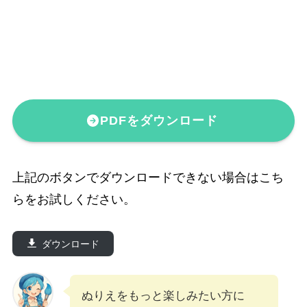
PDFをダウンロード
上記のボタンでダウンロードできない場合はこち
らをお試しください。
ダウンロード
ぬりえをもっと楽しみたい方に