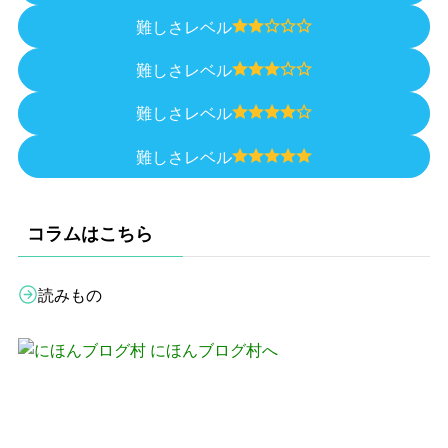
難しさレベル
難しさレベル
難しさレベル
難しさレベル
コラムはこちら
読みもの