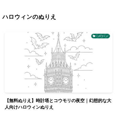
ハロウィンのぬりえ
ハロウィン
【無料ぬりえ】時計塔とコウモリの夜空｜幻想的な大
人向けハロウィンぬりえ