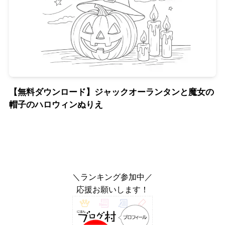
【無料ダウンロード】ジャックオーランタンと魔女の
帽子のハロウィンぬりえ
＼ランキング参加中／
応援お願いします！