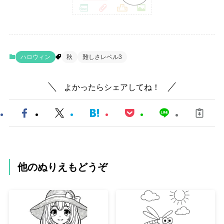
ハロウィン
秋
難しさレベル3
よかったらシェアしてね！
他のぬりえもどうぞ