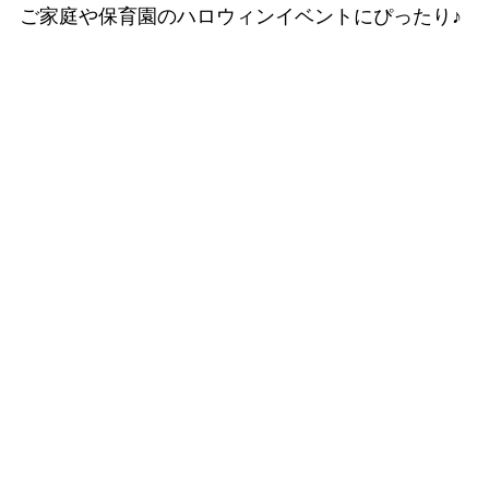
ご家庭や保育園のハロウィンイベントにぴったり♪