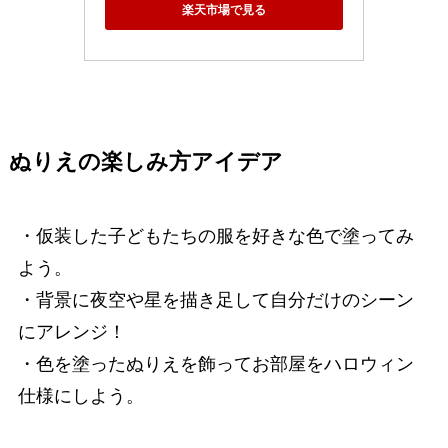
楽天市場で見る
ぬりえの楽しみ方アイデア
・仮装した子どもたちの服を好きな色で塗ってみ
よう。
・背景に夜空や星を描き足して自分だけのシーン
にアレンジ！
・色を塗ったぬりえを飾ってお部屋をハロウィン
仕様にしよう。