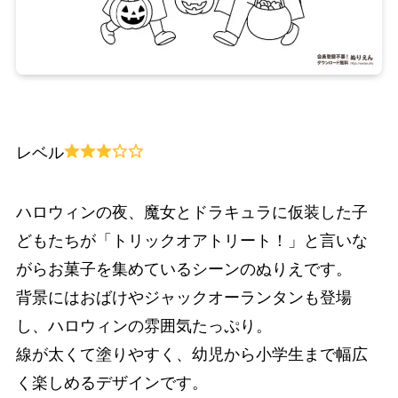
レベル
ハロウィンの夜、魔女とドラキュラに仮装した子
どもたちが「トリックオアトリート！」と言いな
がらお菓子を集めているシーンのぬりえです。
背景にはおばけやジャックオーランタンも登場
し、ハロウィンの雰囲気たっぷり。
線が太くて塗りやすく、幼児から小学生まで幅広
く楽しめるデザインです。