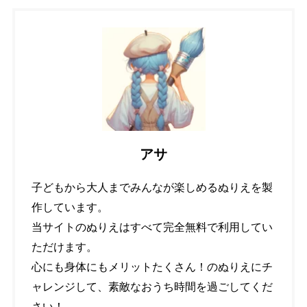
アサ
子どもから大人までみんなが楽しめるぬりえを製
作しています。
当サイトのぬりえはすべて完全無料で利用してい
ただけます。
心にも身体にもメリットたくさん！のぬりえにチ
ャレンジして、素敵なおうち時間を過ごしてくだ
さい！