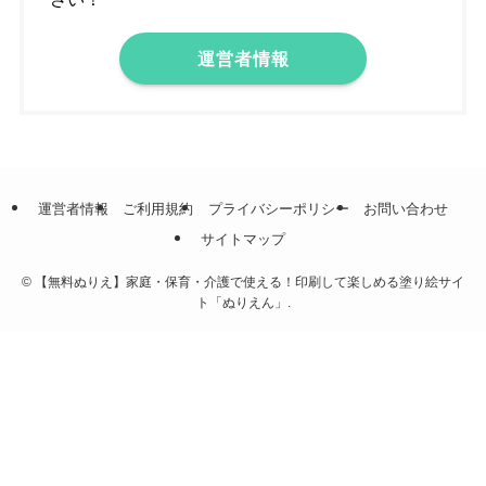
運営者情報
運営者情報
ご利用規約
プライバシーポリシー
お問い合わせ
サイトマップ
©
【無料ぬりえ】家庭・保育・介護で使える！印刷して楽しめる塗り絵サイ
ト「ぬりえん」.