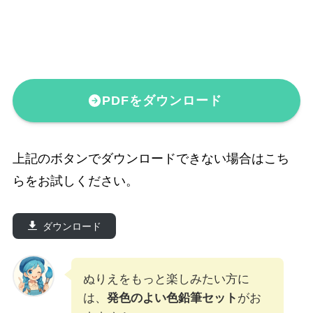
PDFをダウンロード
上記のボタンでダウンロードできない場合はこち
らをお試しください。
ダウンロード
ぬりえをもっと楽しみたい方に
は、
発色のよい色鉛筆セット
がお