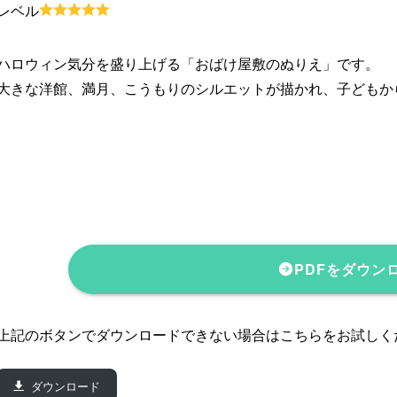
レベル
ハロウィン気分を盛り上げる「おばけ屋敷のぬりえ」です。
大きな洋館、満月、こうもりのシルエットが描かれ、子どもか
PDFをダウン
上記のボタンでダウンロードできない場合はこちらをお試しく
ダウンロード