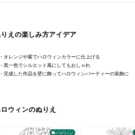
ぬりえの楽しみ方アイデア
・オレンジや紫でハロウィンカラーに仕上げる
・黒一色でシルエット風にしてもおしゃれ
・完成した作品を壁に飾ってハロウィンパーティーの装飾に
ハロウィンのぬりえ
ハロウィン