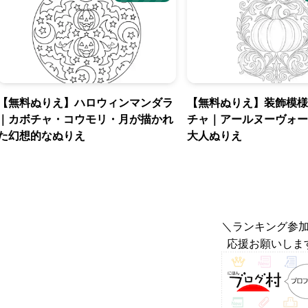
【無料ぬりえ】ハロウィンマンダラ
【無料ぬりえ】装飾模様
｜カボチャ・コウモリ・月が描かれ
チャ｜アールヌーヴォー
た幻想的なぬりえ
大人ぬりえ
＼ランキング参
応援お願いしま