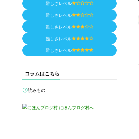
難しさレベル
難しさレベル
難しさレベル
難しさレベル
難しさレベル
コラムはこちら
読みもの