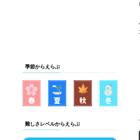
季節からえらぶ
難しさレベルからえらぶ