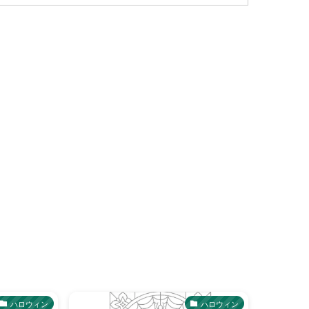
ハロウィン
ハロウィン