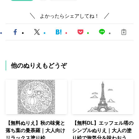
よかったらシェアしてね！
他のぬりえもどうぞ
【無料ぬりえ】秋の味覚と
【無料DL】エッフェル塔の
落ち葉の曼荼羅｜大人向け
シンプルぬりえ｜大人の塗
リラックス塗り絵
り絵で旅気分を味わおう