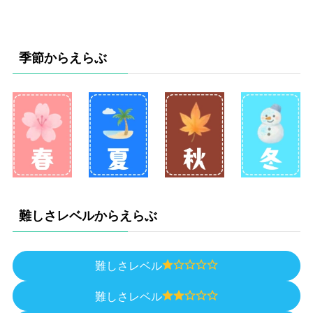
季節からえらぶ
難しさレベルからえらぶ
難しさレベル
難しさレベル