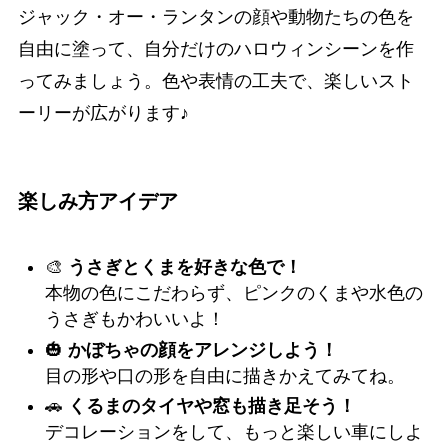
ジャック・オー・ランタンの顔や動物たちの色を
自由に塗って、自分だけのハロウィンシーンを作
ってみましょう。色や表情の工夫で、楽しいスト
ーリーが広がります♪
楽しみ方アイデア
🎨
うさぎとくまを好きな色で！
本物の色にこだわらず、ピンクのくまや水色の
うさぎもかわいいよ！
🎃
かぼちゃの顔をアレンジしよう！
目の形や口の形を自由に描きかえてみてね。
🚗
くるまのタイヤや窓も描き足そう！
デコレーションをして、もっと楽しい車にしよ