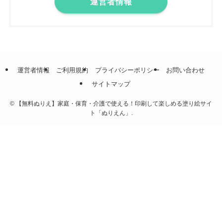
運営者情報
運営者情報
ご利用規約
プライバシーポリシー
お問い合わせ
サイトマップ
©
【無料ぬりえ】家庭・保育・介護で使える！印刷して楽しめる塗り絵サイ
ト「ぬりえん」.