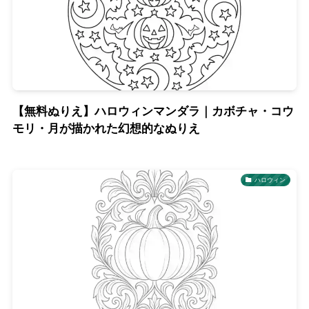
【無料ぬりえ】ハロウィンマンダラ｜カボチャ・コウ
モリ・月が描かれた幻想的なぬりえ
ハロウィン