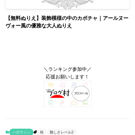
【無料ぬりえ】装飾模様の中のカボチャ｜アールヌー
ヴォー風の優雅な大人ぬりえ
＼ランキング参加中／
応援お願いします！
ハロウィン
秋
難しさレベル2