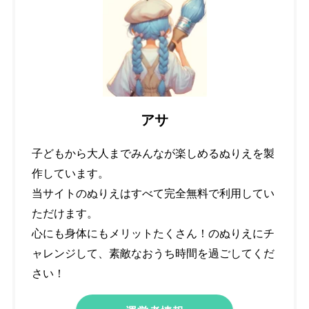
アサ
子どもから大人までみんなが楽しめるぬりえを製
作しています。
当サイトのぬりえはすべて完全無料で利用してい
ただけます。
心にも身体にもメリットたくさん！のぬりえにチ
ャレンジして、素敵なおうち時間を過ごしてくだ
さい！