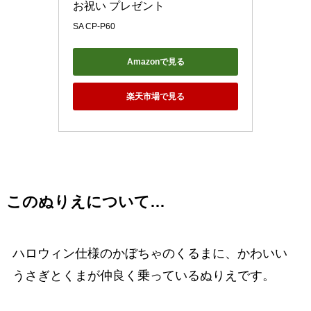
お祝い プレゼント
SA CP-P60
Amazonで見る
楽天市場で見る
このぬりえについて…
ハロウィン仕様のかぼちゃのくるまに、かわいい
うさぎとくまが仲良く乗っているぬりえです。