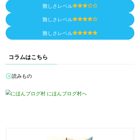
難しさレベル
難しさレベル
難しさレベル
コラムはこちら
読みもの