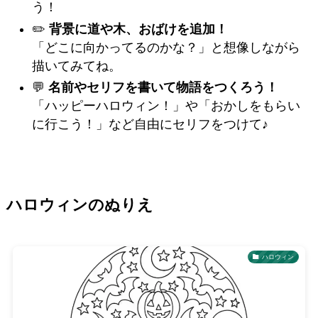
う！
✏️
背景に道や木、おばけを追加！
「どこに向かってるのかな？」と想像しながら
描いてみてね。
💬
名前やセリフを書いて物語をつくろう！
「ハッピーハロウィン！」や「おかしをもらい
に行こう！」など自由にセリフをつけて♪
ハロウィンのぬりえ
ハロウィン