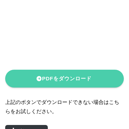
PDFをダウンロード
上記のボタンでダウンロードできない場合はこち
らをお試しください。