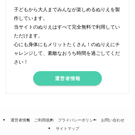
子どもから大人までみんなが楽しめるぬりえを製
作しています。
当サイトのぬりえはすべて完全無料で利用してい
ただけます。
心にも身体にもメリットたくさん！のぬりえにチ
ャレンジして、素敵なおうち時間を過ごしてくだ
さい！
運営者情報
運営者情報
ご利用規約
プライバシーポリシー
お問い合わせ
サイトマップ