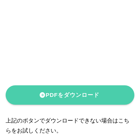
PDFをダウンロード
上記のボタンでダウンロードできない場合はこち
らをお試しください。