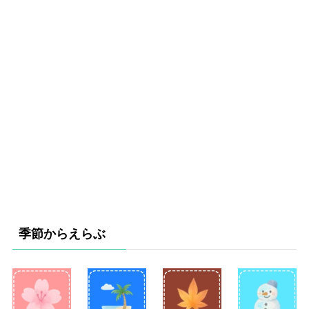
季節からえらぶ