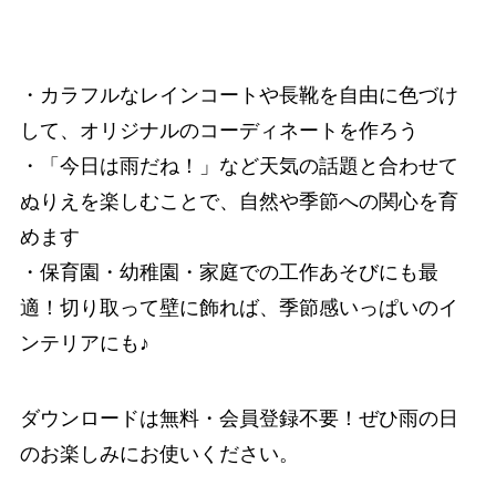
・カラフルなレインコートや長靴を自由に色づけ
して、オリジナルのコーディネートを作ろう
・「今日は雨だね！」など天気の話題と合わせて
ぬりえを楽しむことで、自然や季節への関心を育
めます
・保育園・幼稚園・家庭での工作あそびにも最
適！切り取って壁に飾れば、季節感いっぱいのイ
ンテリアにも♪
ダウンロードは無料・会員登録不要！ぜひ雨の日
のお楽しみにお使いください。