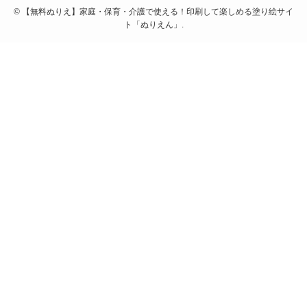
©
【無料ぬりえ】家庭・保育・介護で使える！印刷して楽しめる塗り絵サイ
ト「ぬりえん」.