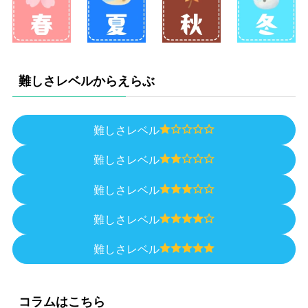
難しさレベルからえらぶ
難しさレベル
難しさレベル
難しさレベル
難しさレベル
難しさレベル
コラムはこちら