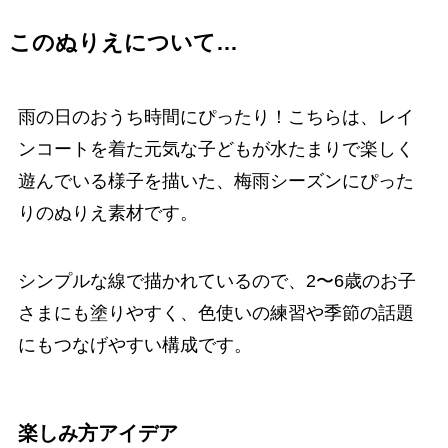
このぬりえについて…
雨の日のおうち時間にぴったり！こちらは、レイ
ンコートを着た元気な子どもが水たまりで楽しく
遊んでいる様子を描いた、梅雨シーズンにぴった
りのぬりえ素材です。
シンプルな線で描かれているので、2〜6歳のお子
さまにも塗りやすく、色使いの練習や季節の話題
にもつなげやすい構成です。
楽しみ方アイデア