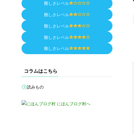
難しさレベル
難しさレベル
難しさレベル
難しさレベル
難しさレベル
コラムはこちら
読みもの