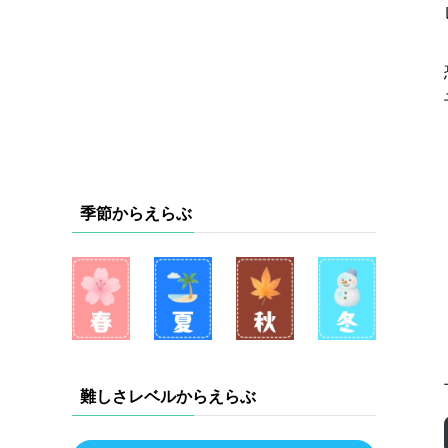
季節からえらぶ
難しさレベルからえらぶ