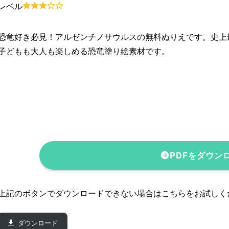
レベル
恐竜好き必見！アルゼンチノサウルスの無料ぬりえです。史上
子どもも大人も楽しめる恐竜塗り絵素材です。
PDFをダウン
上記のボタンでダウンロードできない場合はこちらをお試しく
ダウンロード