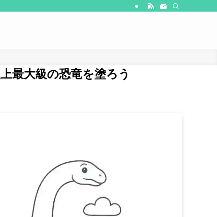
上最大級の恐竜を塗ろう